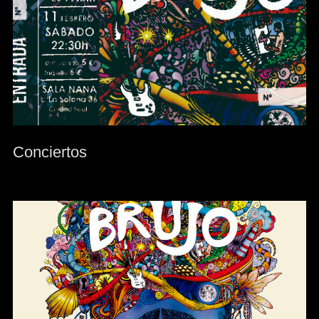
Conciertos