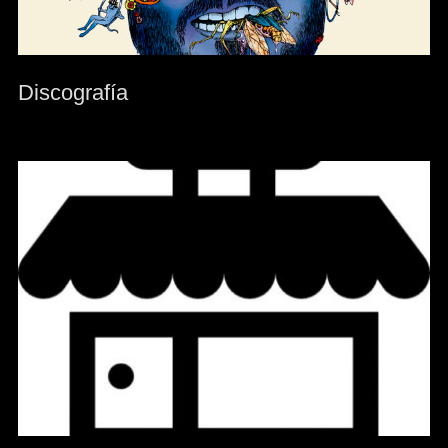
Discografía