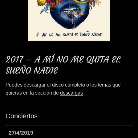
2017 – A MÍ NO ME QUITA EL
SUEÑO NADIE
Puedes descargar el disco completo o los temas que
quieras en la sección de
descargas
Conciertos
27/4/2019