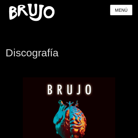
MENÚ
Discografía