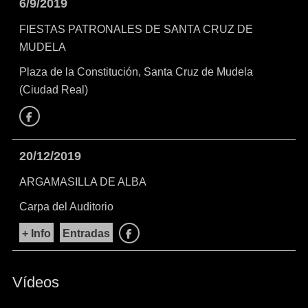
6/9/2019
FIESTAS PATRONALES DE SANTA CRUZ DE
MUDELA
Plaza de la Constitución, Santa Cruz de Mudela
(Ciudad Real)
Facebook
20/12/2019
ARGAMASILLA DE ALBA
Carpa del Auditorio
+ Info
Entradas
Facebook
Vídeos