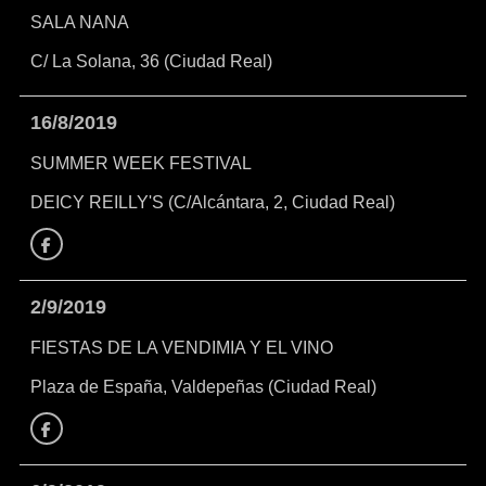
SALA NANA
C/ La Solana, 36 (Ciudad Real)
16/8/2019
SUMMER WEEK FESTIVAL
DEICY REILLY'S (C/Alcántara, 2, Ciudad Real)
Facebook
2/9/2019
FIESTAS DE LA VENDIMIA Y EL VINO
Plaza de España, Valdepeñas (Ciudad Real)
Facebook