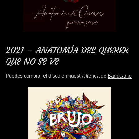
2021 – ANATOMÍA DEL QUERER
QUE NO SE VE
Puedes comprar el disco en nuestra tienda de
Bandcamp