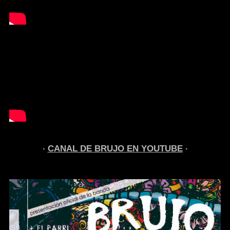
CANAL DE BRUJO EN YOUTUBE