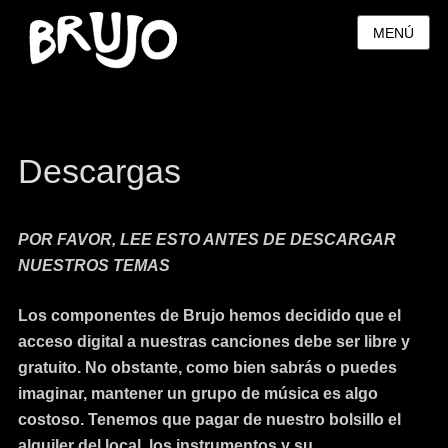
MENÚ
Descargas
POR FAVOR, LEE ESTO ANTES DE DESCARGAR
NUESTROS TEMAS
Los componentes de Brujo hemos decidido que el
acceso digital a nuestras canciones debe ser libre y
gratuito. No obstante, como bien sabrás o puedes
imaginar, mantener un grupo de música es algo
costoso. Tenemos que pagar de nuestro bolsillo el
alquiler del local, los instrumentos y su