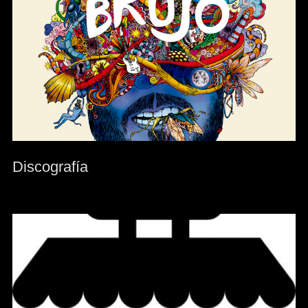
Discografía