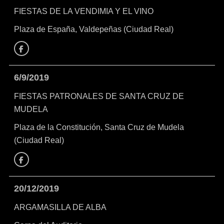
FIESTAS DE LA VENDIMIA Y EL VINO
Plaza de España, Valdepeñas (Ciudad Real)
Facebook
6/9/2019
FIESTAS PATRONALES DE SANTA CRUZ DE
MUDELA
Plaza de la Constitución, Santa Cruz de Mudela
(Ciudad Real)
Facebook
20/12/2019
ARGAMASILLA DE ALBA