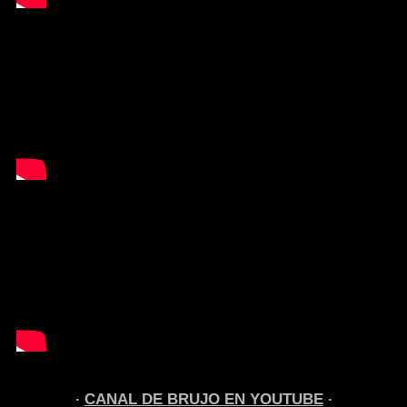
CANAL DE BRUJO EN YOUTUBE