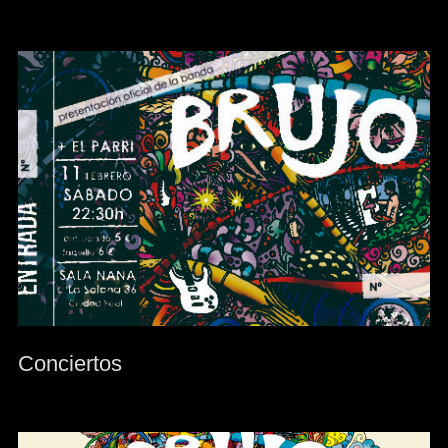
Conciertos