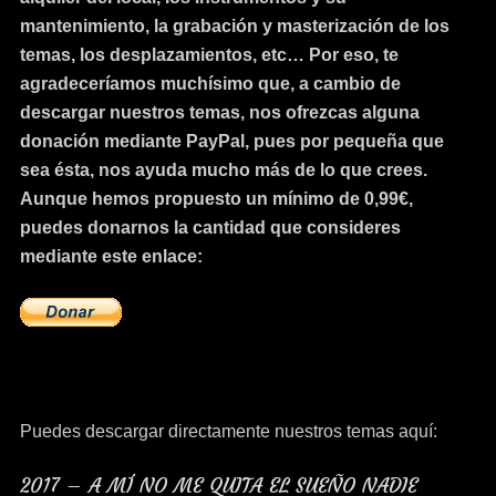
mantenimiento, la grabación y masterización de los
temas, los desplazamientos, etc… Por eso, te
agradeceríamos muchísimo que, a cambio de
descargar nuestros temas, nos ofrezcas alguna
donación mediante PayPal, pues por pequeña que
sea ésta, nos ayuda mucho más de lo que crees.
Aunque hemos propuesto un mínimo de 0,99€,
puedes donarnos la cantidad que consideres
mediante este enlace:
Puedes descargar directamente nuestros temas aquí:
2017 – A MÍ NO ME QUITA EL SUEÑO NADIE