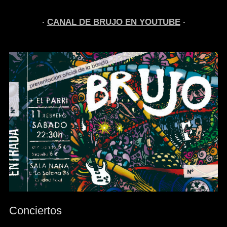
CANAL DE BRUJO EN YOUTUBE
Conciertos