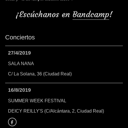
¡Escúchanos en
Bandcamp
!
Conciertos
27/4/2019
SALA NANA
C/ La Solana, 36 (Ciudad Real)
16/8/2019
SUMMER WEEK FESTIVAL
DEICY REILLY'S (C/Alcántara, 2, Ciudad Real)
Facebook