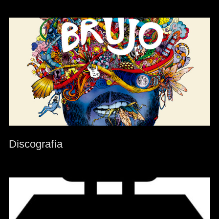
Discografía