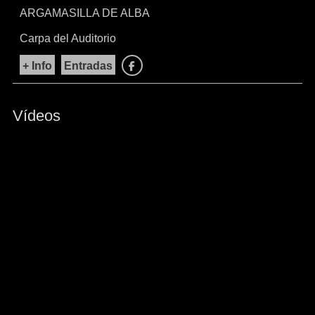
ARGAMASILLA DE ALBA
Carpa del Auditorio
+ Info
Entradas
Facebook
Vídeos