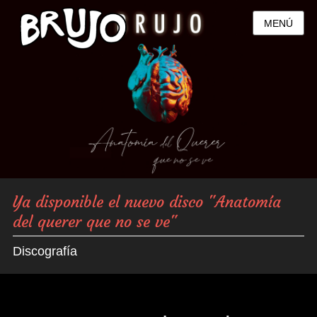
MENÚ
Ya disponible el nuevo disco "Anatomía
del querer que no se ve"
Discografía