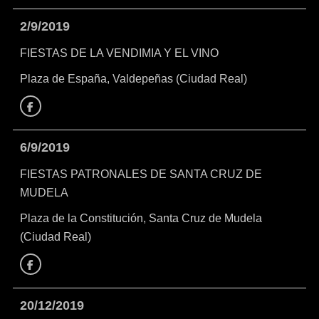
2/9/2019
FIESTAS DE LA VENDIMIA Y EL VINO
Plaza de España, Valdepeñas (Ciudad Real)
Facebook
6/9/2019
FIESTAS PATRONALES DE SANTA CRUZ DE
MUDELA
Plaza de la Constitución, Santa Cruz de Mudela
(Ciudad Real)
Facebook
20/12/2019